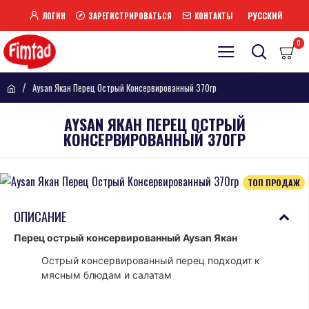
РУССКИЙ
ЛОГИН
ЗАРЕГИСТРИРОВАТЬСЯ
КОНТАКТЫ
0
Aysan Якан Перец Острый Консервированный 370гр
AYSAN ЯКАН ПЕРЕЦ ОСТРЫЙ
КОНСЕРВИРОВАННЫЙ 370ГР
ТОП ПРОДАЖ
ОПИСАНИЕ
Перец острый консервированный Aysan Якан
Острый консервированный перец подходит к
мясным блюдам и салатам