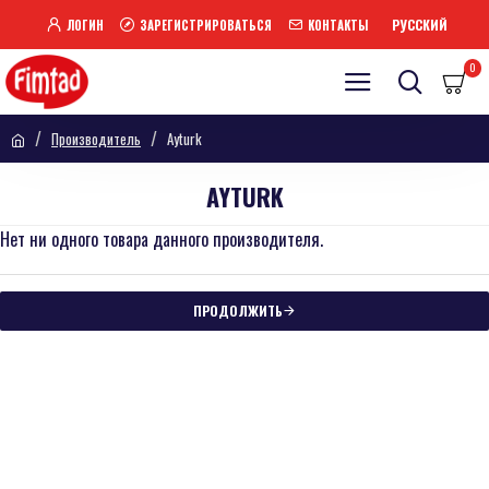
РУССКИЙ
ЛОГИН
ЗАРЕГИСТРИРОВАТЬСЯ
КОНТАКТЫ
0
Производитель
Ayturk
AYTURK
Нет ни одного товара данного производителя.
ПРОДОЛЖИТЬ