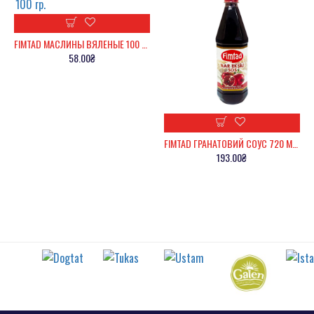
FIMTAD МАСЛИНЫ ВЯЛЕНЫЕ 100 ГР.
58.00₴
FIMTAD ГРАНАТОВИЙ СОУС 720 МЛ.
193.00₴